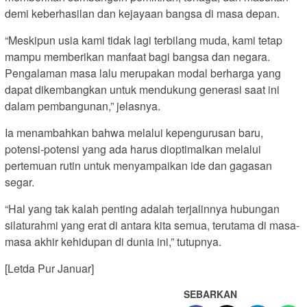
demi keberhasilan dan kejayaan bangsa di masa depan.
“Meskipun usia kami tidak lagi terbilang muda, kami tetap
mampu memberikan manfaat bagi bangsa dan negara.
Pengalaman masa lalu merupakan modal berharga yang
dapat dikembangkan untuk mendukung generasi saat ini
dalam pembangunan,” jelasnya.
Ia menambahkan bahwa melalui kepengurusan baru,
potensi-potensi yang ada harus dioptimalkan melalui
pertemuan rutin untuk menyampaikan ide dan gagasan
segar.
“Hal yang tak kalah penting adalah terjalinnya hubungan
silaturahmi yang erat di antara kita semua, terutama di masa-
masa akhir kehidupan di dunia ini,” tutupnya.
[Letda Pur Januar]
SEBARKAN