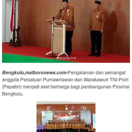
Bengkulu,malboronews.com-
Pengalaman dan semangat
anggota Persatuan Purnawirawan dan Warakawuri TNI-Polri
(Pepabri) menjadi aset berharga bagi pembangunan Provinsi
Bengkulu.