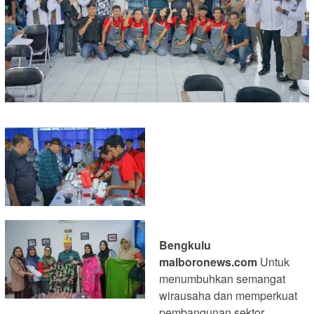
Bengkulu
malboronews.com
Untuk
menumbuhkan semangat
wirausaha dan memperkuat
pembangunan sektor