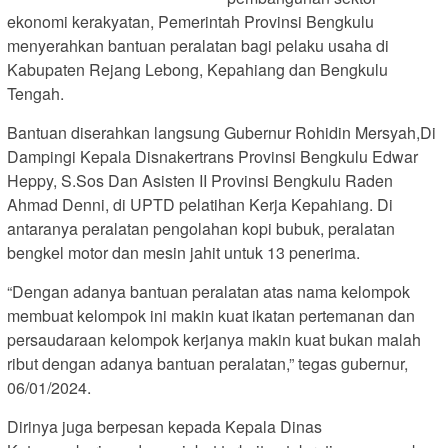
ekonomi kerakyatan, Pemerintah Provinsi Bengkulu
menyerahkan bantuan peralatan bagi pelaku usaha di
Kabupaten Rejang Lebong, Kepahiang dan Bengkulu
Tengah.
Bantuan diserahkan langsung Gubernur Rohidin Mersyah,Di
Dampingi Kepala Disnakertrans Provinsi Bengkulu Edwar
Heppy, S.Sos Dan Asisten II Provinsi Bengkulu Raden
Ahmad Denni, di UPTD pelatihan Kerja Kepahiang. Di
antaranya peralatan pengolahan kopi bubuk, peralatan
bengkel motor dan mesin jahit untuk 13 penerima.
“Dengan adanya bantuan peralatan atas nama kelompok
membuat kelompok ini makin kuat ikatan pertemanan dan
persaudaraan kelompok kerjanya makin kuat bukan malah
ribut dengan adanya bantuan peralatan,” tegas gubernur,
06/01/2024.
Dirinya juga berpesan kepada Kepala Dinas