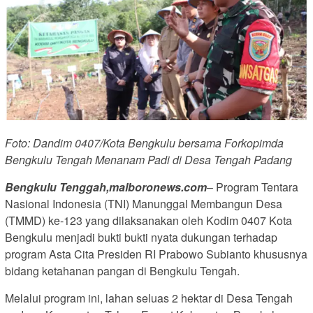
Foto: Dandim 0407/Kota Bengkulu bersama Forkopimda
Bengkulu Tengah Menanam Padi di Desa Tengah Padang
Bengkulu Tenggah,malboronews.com
– Program Tentara
Nasional Indonesia (TNI) Manunggal Membangun Desa
(TMMD) ke-123 yang dilaksanakan oleh Kodim 0407 Kota
Bengkulu menjadi bukti bukti nyata dukungan terhadap
program Asta Cita Presiden RI Prabowo Subianto khususnya
bidang ketahanan pangan di Bengkulu Tengah.
Melalui program ini, lahan seluas 2 hektar di Desa Tengah