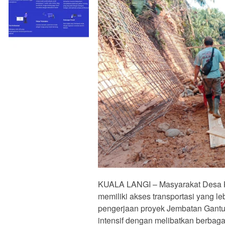
KUALA LANGI – Masyarakat Desa Kua
memiliki akses transportasi yang l
pengerjaan proyek Jembatan Gantu
intensif dengan melibatkan berbaga