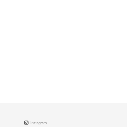
Instagram