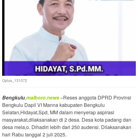
Oplus_131072
Bengkulu
,malboro.news
–Reses anggota DPRD Provinsi
Bengkulu Dapil VI Manna kabupaten Bengkulu
Selatan,Hidayat,Spd, MM dalam menyerap aspirasi
masyarakat,dilaksanakan di 2 desa. Desa kota padang dan
desa mela,o. Dihadiri lebih dari 250 audensi. Dilaksanakan
hari Rabu tanggal 2 juli 2025.