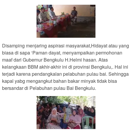
Disamping menjaring aspirasi masyarakat,Hidayat atau yang
biasa di sapa ‘Paman dayat, menyampaikan permohonan
maaf dari Gubernur Bengkulu H.Helmi hasan. Atas
kelangkaan BBM akhir-akhir ini di provinsi Bengkulu,. Hal ini
terjadi karena pendangkalan pelabuhan pulau bai. Sehingga
kapal yabg mengangkut bahan bakar minyak tidak bisa
bersandar di Pelabuhan pulau Bai Bengkulu.