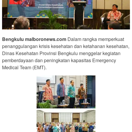
Bengkulu malboronews.com
Dalam rangka memperkuat
penanggulangan krisis kesehatan dan ketahanan kesehatan,
Dinas Kesehatan Provinsi Bengkulu menggelar kegiatan
pemberdayaan dan peningkatan kapasitas Emergency
Medical Team (EMT).