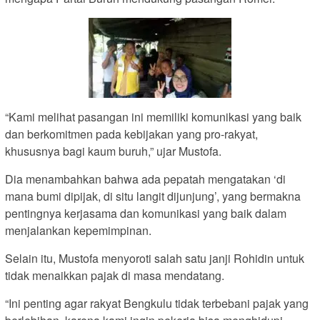
“Kami melihat pasangan ini memiliki komunikasi yang baik
dan berkomitmen pada kebijakan yang pro-rakyat,
khususnya bagi kaum buruh,” ujar Mustofa.
Dia menambahkan bahwa ada pepatah mengatakan ‘di
mana bumi dipijak, di situ langit dijunjung’, yang bermakna
pentingnya kerjasama dan komunikasi yang baik dalam
menjalankan kepemimpinan.
Selain itu, Mustofa menyoroti salah satu janji Rohidin untuk
tidak menaikkan pajak di masa mendatang.
“Ini penting agar rakyat Bengkulu tidak terbebani pajak yang