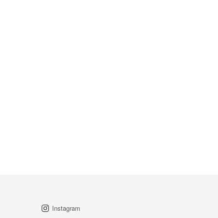
Instagram