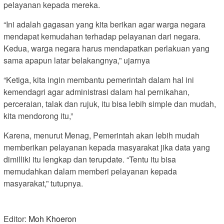
pelayanan kepada mereka.
“Ini adalah gagasan yang kita berikan agar warga negara
mendapat kemudahan terhadap pelayanan dari negara.
Kedua, warga negara harus mendapatkan perlakuan yang
sama apapun latar belakangnya,” ujarnya
“Ketiga, kita ingin membantu pemerintah dalam hal ini
kemendagri agar administrasi dalam hal pernikahan,
perceraian, talak dan rujuk, itu bisa lebih simple dan mudah,
kita mendorong itu,”
Karena, menurut Menag, Pemerintah akan lebih mudah
memberikan pelayanan kepada masyarakat jika data yang
dimilliki itu lengkap dan terupdate. “Tentu itu bisa
memudahkan dalam memberi pelayanan kepada
masyarakat,” tutupnya.
Editor:
Moh Khoeron