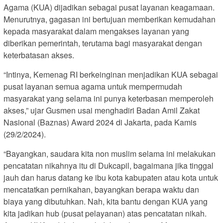
Agama (KUA) dijadikan sebagai pusat layanan keagamaan.
Menurutnya, gagasan ini bertujuan memberikan kemudahan
kepada masyarakat dalam mengakses layanan yang
diberikan pemerintah, terutama bagi masyarakat dengan
keterbatasan akses.
“Intinya, Kemenag RI berkeinginan menjadikan KUA sebagai
pusat layanan semua agama untuk mempermudah
masyarakat yang selama ini punya keterbasan memperoleh
akses,” ujar Gusmen usai menghadiri Badan Amil Zakat
Nasional (Baznas) Award 2024 di Jakarta, pada Kamis
(29/2/2024).
“Bayangkan, saudara kita non muslim selama ini melakukan
pencatatan nikahnya itu di Dukcapil, bagaimana jika tinggal
jauh dan harus datang ke ibu kota kabupaten atau kota untuk
mencatatkan pernikahan, bayangkan berapa waktu dan
biaya yang dibutuhkan. Nah, kita bantu dengan KUA yang
kita jadikan hub (pusat pelayanan) atas pencatatan nikah.