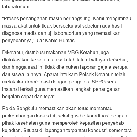
laboratorium.
“Proses penanganan masih berlangsung. Kami mengimbau
masyarakat untuk tidak berspekulasi sebelum ada hasil
diagnosa medis dan uji laboratorium yang memastikan
penyebabnya,” ujar Kabid Humas.
Diketahui, distribusi makanan MBG Ketahun juga
dialokasikan ke sejumlah sekolah lain di wilayah tersebut,
dan hingga saat ini tidak ditemukan laporan gejala serupa
dari siswa lainnya. Aparat Intelkam Polsek Ketahun telah
melakukan koordinasi dengan pengelola SPPG serta
instansi terkait guna memastikan langkah penanganan
berjalan cepat dan tepat.
Polda Bengkulu memastikan akan terus memantau
perkembangan kasus ini, sekaligus berkoordinasi dengan
pihak kesehatan guna memperoleh kepastian penyebab
kejadian. Situasi di lapangan terpantau kondusif, sementara