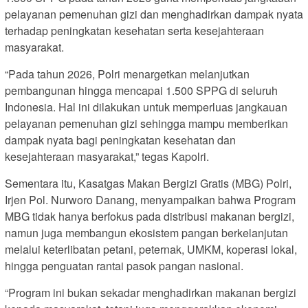
pelayanan pemenuhan gizi dan menghadirkan dampak nyata
terhadap peningkatan kesehatan serta kesejahteraan
masyarakat.
“Pada tahun 2026, Polri menargetkan melanjutkan
pembangunan hingga mencapai 1.500 SPPG di seluruh
Indonesia. Hal ini dilakukan untuk memperluas jangkauan
pelayanan pemenuhan gizi sehingga mampu memberikan
dampak nyata bagi peningkatan kesehatan dan
kesejahteraan masyarakat,” tegas Kapolri.
Sementara itu, Kasatgas Makan Bergizi Gratis (MBG) Polri,
Irjen Pol. Nurworo Danang, menyampaikan bahwa Program
MBG tidak hanya berfokus pada distribusi makanan bergizi,
namun juga membangun ekosistem pangan berkelanjutan
melalui keterlibatan petani, peternak, UMKM, koperasi lokal,
hingga penguatan rantai pasok pangan nasional.
“Program ini bukan sekadar menghadirkan makanan bergizi