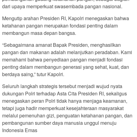
dari upaya memperkuat swasembada pangan nasional.
Mengutip arahan Presiden RI, Kapolri menegaskan bahwa
ketahanan pangan merupakan fondasi penting dalam
membangun masa depan bangsa.
“Sebagaimana amanat Bapak Presiden, menghasilkan
pangan dan makanan adalah melanjutkan peradaban. Kami
memahami bahwa penyediaan pangan menjadi fondasi
penting dalam membangun generasi yang sehat, kuat, dan
berdaya saing,” tutur Kapolri.
Seluruh langkah strategis tersebut menjadi wujud nyata
dukungan Polri terhadap Asta Cita Presiden RI, sekaligus
menegaskan peran Polri tidak hanya menjaga keamanan,
tetapi juga hadir memperkuat kesejahteraan masyarakat
melalui pemenuhan gizi, penguatan ketahanan pangan, dan
pembangunan sumber daya manusia unggul menuju
Indonesia Emas