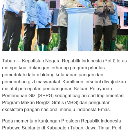
Tuban — Kepolisian Negara Republik Indonesia (Polri) terus
memperkuat dukungan terhadap program prioritas
pemerintah dalam bidang ketahanan pangan dan
pemenuhan gizi masyarakat. Komitmen tersebut diwujudkan
melalui percepatan pembangunan Satuan Pelayanan
Pemenuhan Gizi (SPPG) sebagai bagian dari implementasi
Program Makan Bergizi Gratis (MBG) dan penguatan
ekosistem pangan nasional menuju Indonesia Emas.
Pada momentum kunjungan Presiden Republik Indonesia
Prabowo Subianto di Kabupaten Tuban, Jawa Timur, Polri