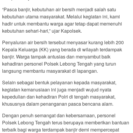
“Pasca banjir, kebutuhan air bersih menjadi salah satu
kebutuhan utama masyarakat. Melalui kegiatan ini, kami
hadir untuk membantu warga agar tetap dapat memenuhi
kebutuhan sehari-hari,” ujar Kapolsek.
Penyaluran air bersih tersebut menyasar kurang lebih 200
Kepala Keluarga (KK) yang berada di wilayah terdampak
banjir. Warga tampak antusias dan menyambut baik
kehadiran personel Polsek Lebong Tengah yang turun
langsung membantu masyarakat di lapangan.
Selain sebagai bentuk pelayanan kepada masyarakat,
kegiatan kemanusiaan ini juga menjadi wujud nyata
kepedulian dan kehadiran Polri di tengah masyarakat,
khususnya dalam penanganan pasca bencana alam.
Dengan penuh semangat dan kebersamaan, personel
Polsek Lebong Tengah terus berupaya memberikan bantuan
terbaik bagi warga terdampak banjir demi mempercepat