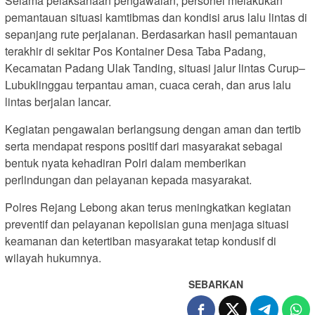
Selama pelaksanaan pengawalan, personel melakukan
pemantauan situasi kamtibmas dan kondisi arus lalu lintas di
sepanjang rute perjalanan. Berdasarkan hasil pemantauan
terakhir di sekitar Pos Kontainer Desa Taba Padang,
Kecamatan Padang Ulak Tanding, situasi jalur lintas Curup–
Lubuklinggau terpantau aman, cuaca cerah, dan arus lalu
lintas berjalan lancar.
Kegiatan pengawalan berlangsung dengan aman dan tertib
serta mendapat respons positif dari masyarakat sebagai
bentuk nyata kehadiran Polri dalam memberikan
perlindungan dan pelayanan kepada masyarakat.
Polres Rejang Lebong akan terus meningkatkan kegiatan
preventif dan pelayanan kepolisian guna menjaga situasi
keamanan dan ketertiban masyarakat tetap kondusif di
wilayah hukumnya.
SEBARKAN