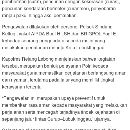
pemberatan (curat), pencurian dengan kekerasan (curas),
pencurian kendaraan bermotor (curanmor), penyebaran
ranjau paku, hingga aksi pemalakan.
Pengawalan dilakukan oleh personel Polsek Sindang
Kelingi, yakni AIPDA Budi H., SH dan BRIGPOL Yogi E.
terhadap seorang pengendara sepeda motor yang
melakukan perjalanan menuju Kota Lubuklinggau.
Kapolres Rejang Lebong menjelaskan bahwa kegiatan
tersebut merupakan bentuk pelayanan Polri kepada
masyarakat guna memastikan perjalanan berlangsung aman
dan nyaman, terutama pada jalur yang memiliki tingkat
kerawanan tertentu.
“Pengawalan ini merupakan upaya preventif untuk
memberikan rasa aman kepada masyarakat yang melakukan
perjalanan serta mencegah terjadinya tindak kejahatan di
sepanjang jalur lintas Curup–Lubuklinggau,” ujarnya.