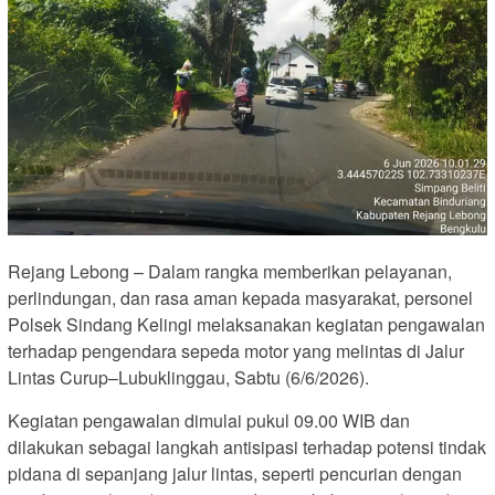
Rejang Lebong – Dalam rangka memberikan pelayanan,
perlindungan, dan rasa aman kepada masyarakat, personel
Polsek Sindang Kelingi melaksanakan kegiatan pengawalan
terhadap pengendara sepeda motor yang melintas di Jalur
Lintas Curup–Lubuklinggau, Sabtu (6/6/2026).
Kegiatan pengawalan dimulai pukul 09.00 WIB dan
dilakukan sebagai langkah antisipasi terhadap potensi tindak
pidana di sepanjang jalur lintas, seperti pencurian dengan