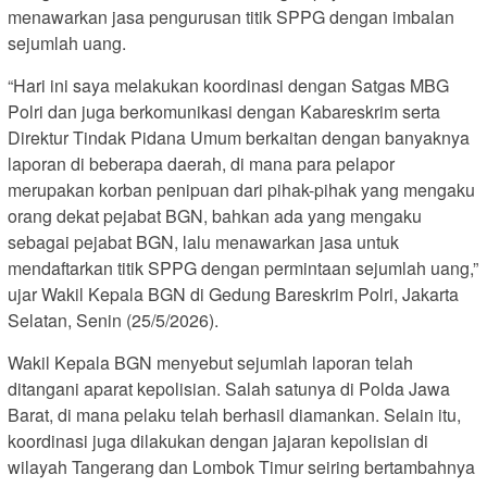
menawarkan jasa pengurusan titik SPPG dengan imbalan
sejumlah uang.
“Hari ini saya melakukan koordinasi dengan Satgas MBG
Polri dan juga berkomunikasi dengan Kabareskrim serta
Direktur Tindak Pidana Umum berkaitan dengan banyaknya
laporan di beberapa daerah, di mana para pelapor
merupakan korban penipuan dari pihak-pihak yang mengaku
orang dekat pejabat BGN, bahkan ada yang mengaku
sebagai pejabat BGN, lalu menawarkan jasa untuk
mendaftarkan titik SPPG dengan permintaan sejumlah uang,”
ujar Wakil Kepala BGN di Gedung Bareskrim Polri, Jakarta
Selatan, Senin (25/5/2026).
Wakil Kepala BGN menyebut sejumlah laporan telah
ditangani aparat kepolisian. Salah satunya di Polda Jawa
Barat, di mana pelaku telah berhasil diamankan. Selain itu,
koordinasi juga dilakukan dengan jajaran kepolisian di
wilayah Tangerang dan Lombok Timur seiring bertambahnya