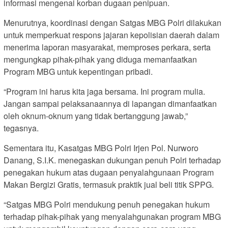
informasi mengenai korban dugaan penipuan.
Menurutnya, koordinasi dengan Satgas MBG Polri dilakukan
untuk memperkuat respons jajaran kepolisian daerah dalam
menerima laporan masyarakat, memproses perkara, serta
mengungkap pihak-pihak yang diduga memanfaatkan
Program MBG untuk kepentingan pribadi.
“Program ini harus kita jaga bersama. Ini program mulia.
Jangan sampai pelaksanaannya di lapangan dimanfaatkan
oleh oknum-oknum yang tidak bertanggung jawab,”
tegasnya.
Sementara itu, Kasatgas MBG Polri Irjen Pol. Nurworo
Danang, S.I.K. menegaskan dukungan penuh Polri terhadap
penegakan hukum atas dugaan penyalahgunaan Program
Makan Bergizi Gratis, termasuk praktik jual beli titik SPPG.
“Satgas MBG Polri mendukung penuh penegakan hukum
terhadap pihak-pihak yang menyalahgunakan program MBG