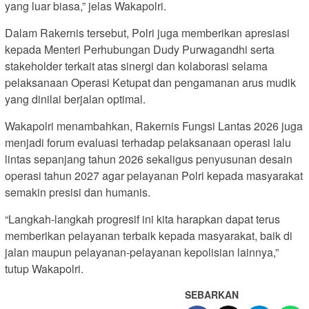
yang luar biasa,” jelas Wakapolri.
Dalam Rakernis tersebut, Polri juga memberikan apresiasi
kepada Menteri Perhubungan Dudy Purwagandhi serta
stakeholder terkait atas sinergi dan kolaborasi selama
pelaksanaan Operasi Ketupat dan pengamanan arus mudik
yang dinilai berjalan optimal.
Wakapolri menambahkan, Rakernis Fungsi Lantas 2026 juga
menjadi forum evaluasi terhadap pelaksanaan operasi lalu
lintas sepanjang tahun 2026 sekaligus penyusunan desain
operasi tahun 2027 agar pelayanan Polri kepada masyarakat
semakin presisi dan humanis.
“Langkah-langkah progresif ini kita harapkan dapat terus
memberikan pelayanan terbaik kepada masyarakat, baik di
jalan maupun pelayanan-pelayanan kepolisian lainnya,”
tutup Wakapolri.
SEBARKAN