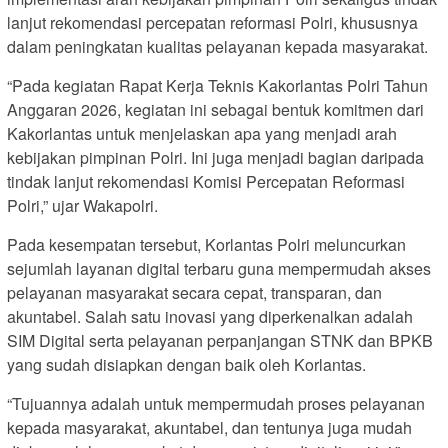
lanjut rekomendasi percepatan reformasi Polri, khususnya
dalam peningkatan kualitas pelayanan kepada masyarakat.
“Pada kegiatan Rapat Kerja Teknis Kakorlantas Polri Tahun
Anggaran 2026, kegiatan ini sebagai bentuk komitmen dari
Kakorlantas untuk menjelaskan apa yang menjadi arah
kebijakan pimpinan Polri. Ini juga menjadi bagian daripada
tindak lanjut rekomendasi Komisi Percepatan Reformasi
Polri,” ujar Wakapolri.
Pada kesempatan tersebut, Korlantas Polri meluncurkan
sejumlah layanan digital terbaru guna mempermudah akses
pelayanan masyarakat secara cepat, transparan, dan
akuntabel. Salah satu inovasi yang diperkenalkan adalah
SIM Digital serta pelayanan perpanjangan STNK dan BPKB
yang sudah disiapkan dengan baik oleh Korlantas.
“Tujuannya adalah untuk mempermudah proses pelayanan
kepada masyarakat, akuntabel, dan tentunya juga mudah