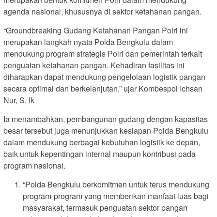
agenda nasional, khususnya di sektor ketahanan pangan.
“Groundbreaking Gudang Ketahanan Pangan Polri ini
merupakan langkah nyata Polda Bengkulu dalam
mendukung program strategis Polri dan pemerintah terkait
penguatan ketahanan pangan. Kehadiran fasilitas ini
diharapkan dapat mendukung pengelolaan logistik pangan
secara optimal dan berkelanjutan,” ujar Kombespol Ichsan
Nur, S. Ik
Ia menambahkan, pembangunan gudang dengan kapasitas
besar tersebut juga menunjukkan kesiapan Polda Bengkulu
dalam mendukung berbagai kebutuhan logistik ke depan,
baik untuk kepentingan internal maupun kontribusi pada
program nasional.
“Polda Bengkulu berkomitmen untuk terus mendukung
program-program yang memberikan manfaat luas bagi
masyarakat, termasuk penguatan sektor pangan