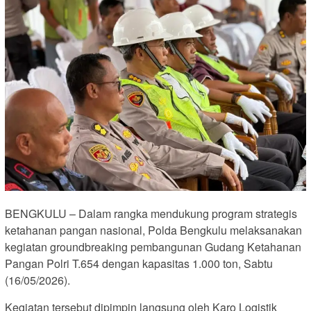
BENGKULU – Dalam rangka mendukung program strategis
ketahanan pangan nasional, Polda Bengkulu melaksanakan
kegiatan groundbreaking pembangunan Gudang Ketahanan
Pangan Polri T.654 dengan kapasitas 1.000 ton, Sabtu
(16/05/2026).
Kegiatan tersebut dipimpin langsung oleh Karo Logistik