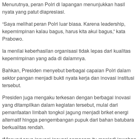
Menurutnya, peran Polri di lapangan menunjukkan hasil
nyata yang patut diapresiasi.
“Saya melihat peran Polri luar biasa. Karena leadership,
kepemimpinan kalau bagus, harus kita akui bagus,” kata
Prabowo.
Ia menilai keberhasilan organisasi tidak lepas dari kualitas
kepemimpinan yang ada di dalamnya.
Bahkan, Presiden menyebut berbagai capaian Polri dalam
sektor pangan menjadi bukti nyata kerja dan inovasi institusi
tersebut.
Presiden juga mengaku terkesan dengan berbagai inovasi
yang ditampilkan dalam kegiatan tersebut, mulai dari
pemanfaatan limbah tongkol jagung menjadi briket energi
alternatif hingga pengembangan pupuk dari bahan batubara
berkualitas rendah.