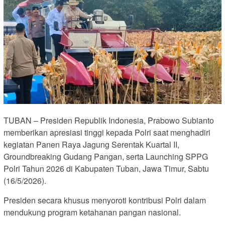
TUBAN – Presiden Republik Indonesia, Prabowo Subianto
memberikan apresiasi tinggi kepada Polri saat menghadiri
kegiatan Panen Raya Jagung Serentak Kuartal II,
Groundbreaking Gudang Pangan, serta Launching SPPG
Polri Tahun 2026 di Kabupaten Tuban, Jawa Timur, Sabtu
(16/5/2026).
Presiden secara khusus menyoroti kontribusi Polri dalam
mendukung program ketahanan pangan nasional.