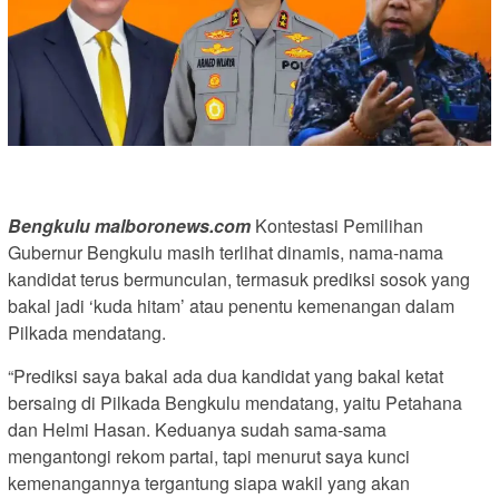
Bengkulu malboronews.com
Kontestasi Pemilihan
Gubernur Bengkulu masih terlihat dinamis, nama-nama
kandidat terus bermunculan, termasuk prediksi sosok yang
bakal jadi ‘kuda hitam’ atau penentu kemenangan dalam
Pilkada mendatang.
“Prediksi saya bakal ada dua kandidat yang bakal ketat
bersaing di Pilkada Bengkulu mendatang, yaitu Petahana
dan Helmi Hasan. Keduanya sudah sama-sama
mengantongi rekom partai, tapi menurut saya kunci
kemenangannya tergantung siapa wakil yang akan