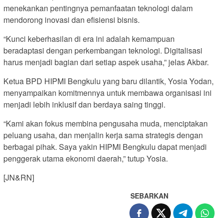
menekankan pentingnya pemanfaatan teknologi dalam
mendorong inovasi dan efisiensi bisnis.
“Kunci keberhasilan di era ini adalah kemampuan
beradaptasi dengan perkembangan teknologi. Digitalisasi
harus menjadi bagian dari setiap aspek usaha,” jelas Akbar.
Ketua BPD HIPMI Bengkulu yang baru dilantik, Yosia Yodan,
menyampaikan komitmennya untuk membawa organisasi ini
menjadi lebih inklusif dan berdaya saing tinggi.
“Kami akan fokus membina pengusaha muda, menciptakan
peluang usaha, dan menjalin kerja sama strategis dengan
berbagai pihak. Saya yakin HIPMI Bengkulu dapat menjadi
penggerak utama ekonomi daerah,” tutup Yosia.
[JN&RN]
SEBARKAN