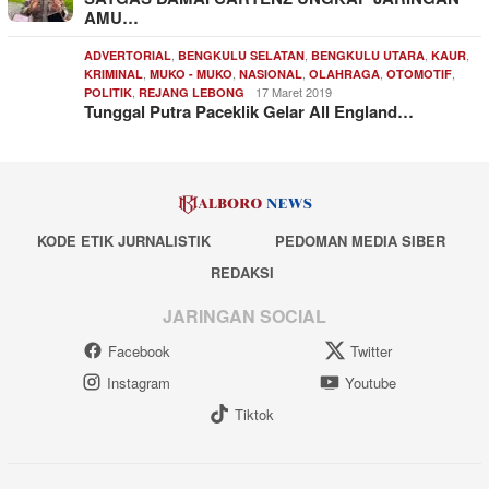
AMU…
,
,
,
,
ADVERTORIAL
BENGKULU SELATAN
BENGKULU UTARA
KAUR
,
,
,
,
,
KRIMINAL
MUKO - MUKO
NASIONAL
OLAHRAGA
OTOMOTIF
,
17 Maret 2019
POLITIK
REJANG LEBONG
Tunggal Putra Paceklik Gelar All England…
KODE ETIK JURNALISTIK
PEDOMAN MEDIA SIBER
REDAKSI
JARINGAN SOCIAL
Facebook
Twitter
Instagram
Youtube
Tiktok