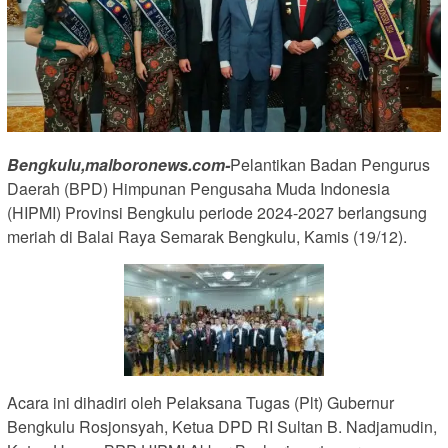
Bengkulu,malboronews.com-
Pelantikan Badan Pengurus
Daerah (BPD) Himpunan Pengusaha Muda Indonesia
(HIPMI) Provinsi Bengkulu periode 2024-2027 berlangsung
meriah di Balai Raya Semarak Bengkulu, Kamis (19/12).
Acara ini dihadiri oleh Pelaksana Tugas (Plt) Gubernur
Bengkulu Rosjonsyah, Ketua DPD RI Sultan B. Nadjamudin,