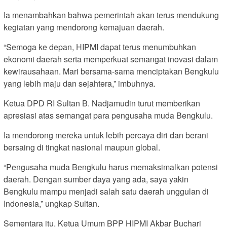
Ia menambahkan bahwa pemerintah akan terus mendukung
kegiatan yang mendorong kemajuan daerah.
“Semoga ke depan, HIPMI dapat terus menumbuhkan
ekonomi daerah serta memperkuat semangat inovasi dalam
kewirausahaan. Mari bersama-sama menciptakan Bengkulu
yang lebih maju dan sejahtera,” imbuhnya.
Ketua DPD RI Sultan B. Nadjamudin turut memberikan
apresiasi atas semangat para pengusaha muda Bengkulu.
Ia mendorong mereka untuk lebih percaya diri dan berani
bersaing di tingkat nasional maupun global.
“Pengusaha muda Bengkulu harus memaksimalkan potensi
daerah. Dengan sumber daya yang ada, saya yakin
Bengkulu mampu menjadi salah satu daerah unggulan di
Indonesia,” ungkap Sultan.
Sementara itu, Ketua Umum BPP HIPMI Akbar Buchari