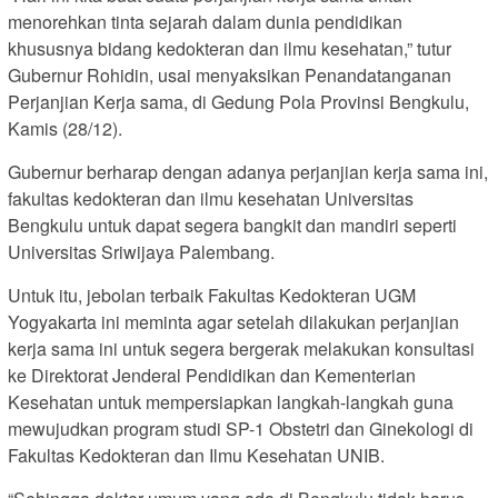
menorehkan tinta sejarah dalam dunia pendidikan
khususnya bidang kedokteran dan ilmu kesehatan,” tutur
Gubernur Rohidin, usai menyaksikan Penandatanganan
Perjanjian Kerja sama, di Gedung Pola Provinsi Bengkulu,
Kamis (28/12).
Gubernur berharap dengan adanya perjanjian kerja sama ini,
fakultas kedokteran dan ilmu kesehatan Universitas
Bengkulu untuk dapat segera bangkit dan mandiri seperti
Universitas Sriwijaya Palembang.
Untuk itu, jebolan terbaik Fakultas Kedokteran UGM
Yogyakarta ini meminta agar setelah dilakukan perjanjian
kerja sama ini untuk segera bergerak melakukan konsultasi
ke Direktorat Jenderal Pendidikan dan Kementerian
Kesehatan untuk mempersiapkan langkah-langkah guna
mewujudkan program studi SP-1 Obstetri dan Ginekologi di
Fakultas Kedokteran dan Ilmu Kesehatan UNIB.