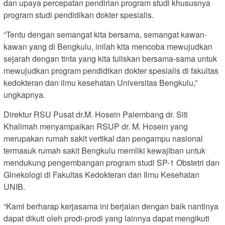
dan upaya percepatan pendirian program studi khususnya
program studi pendidikan dokter spesialis.
“Tentu dengan semangat kita bersama, semangat kawan-
kawan yang di Bengkulu, inilah kita mencoba mewujudkan
sejarah dengan tinta yang kita tuliskan bersama-sama untuk
mewujudkan program pendidikan dokter spesialis di fakultas
kedokteran dan ilmu kesehatan Universitas Bengkulu,”
ungkapnya.
Direktur RSU Pusat dr.M. Hosein Palembang dr. Siti
Khalimah menyampaikan RSUP dr. M. Hosein yang
merupakan rumah sakit vertikal dan pengampu nasional
termasuk rumah sakit Bengkulu memliki kewajiban untuk
mendukung pengembangan program studi SP-1 Obstetri dan
Ginekologi di Fakultas Kedokteran dan Ilmu Kesehatan
UNIB.
“Kami berharap kerjasama ini berjalan dengan baik nantinya
dapat dikuti oleh prodi-prodi yang lainnya dapat mengikuti