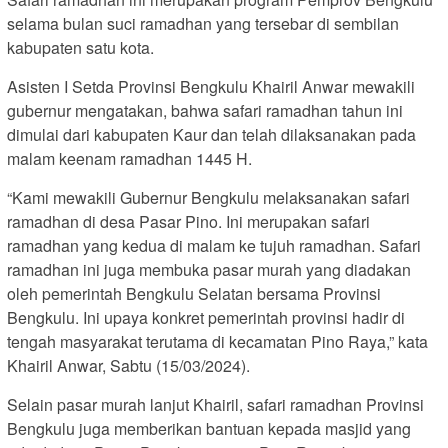
selama bulan suci ramadhan yang tersebar di sembilan
kabupaten satu kota.
Asisten I Setda Provinsi Bengkulu Khairil Anwar mewakili
gubernur mengatakan, bahwa safari ramadhan tahun ini
dimulai dari kabupaten Kaur dan telah dilaksanakan pada
malam keenam ramadhan 1445 H.
“Kami mewakili Gubernur Bengkulu melaksanakan safari
ramadhan di desa Pasar Pino. Ini merupakan safari
ramadhan yang kedua di malam ke tujuh ramadhan. Safari
ramadhan ini juga membuka pasar murah yang diadakan
oleh pemerintah Bengkulu Selatan bersama Provinsi
Bengkulu. Ini upaya konkret pemerintah provinsi hadir di
tengah masyarakat terutama di kecamatan Pino Raya,” kata
Khairil Anwar, Sabtu (15/03/2024).
Selain pasar murah lanjut Khairil, safari ramadhan Provinsi
Bengkulu juga memberikan bantuan kepada masjid yang