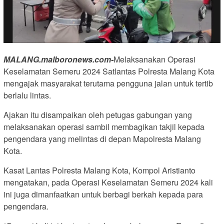
MALANG.malboronews.com-
Melaksanakan Operasi
Keselamatan Semeru 2024 Satlantas Polresta Malang Kota
mengajak masyarakat terutama pengguna jalan untuk tertib
berlalu lintas.
Ajakan itu disampaikan oleh petugas gabungan yang
melaksanakan operasi sambil membagikan takjil kepada
pengendara yang melintas di depan Mapolresta Malang
Kota.
Kasat Lantas Polresta Malang Kota, Kompol Aristianto
mengatakan, pada Operasi Keselamatan Semeru 2024 kali
ini juga dimanfaatkan untuk berbagi berkah kepada para
pengendara.