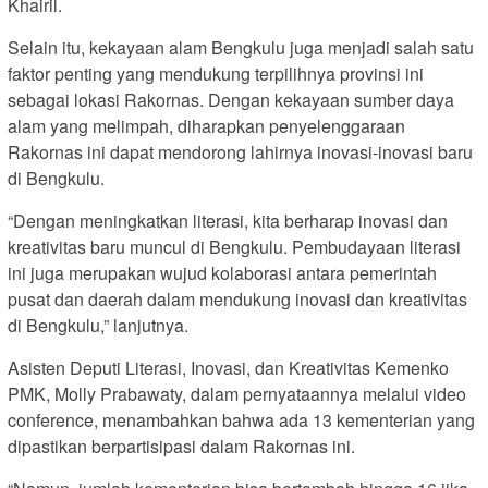
Khairil.
Selain itu, kekayaan alam Bengkulu juga menjadi salah satu
faktor penting yang mendukung terpilihnya provinsi ini
sebagai lokasi Rakornas. Dengan kekayaan sumber daya
alam yang melimpah, diharapkan penyelenggaraan
Rakornas ini dapat mendorong lahirnya inovasi-inovasi baru
di Bengkulu.
“Dengan meningkatkan literasi, kita berharap inovasi dan
kreativitas baru muncul di Bengkulu. Pembudayaan literasi
ini juga merupakan wujud kolaborasi antara pemerintah
pusat dan daerah dalam mendukung inovasi dan kreativitas
di Bengkulu,” lanjutnya.
Asisten Deputi Literasi, Inovasi, dan Kreativitas Kemenko
PMK, Molly Prabawaty, dalam pernyataannya melalui video
conference, menambahkan bahwa ada 13 kementerian yang
dipastikan berpartisipasi dalam Rakornas ini.