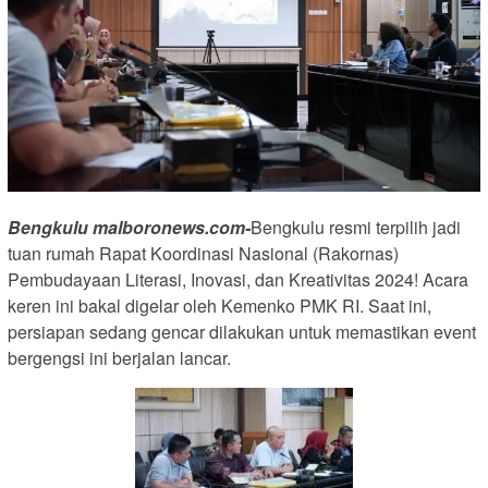
Bengkulu malboronews.com-
Bengkulu resmi terpilih jadi
tuan rumah Rapat Koordinasi Nasional (Rakornas)
Pembudayaan Literasi, Inovasi, dan Kreativitas 2024! Acara
keren ini bakal digelar oleh Kemenko PMK RI. Saat ini,
persiapan sedang gencar dilakukan untuk memastikan event
bergengsi ini berjalan lancar.